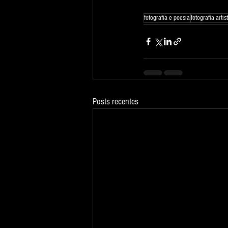
fotografia e poesia
fotografia artis
Posts recentes