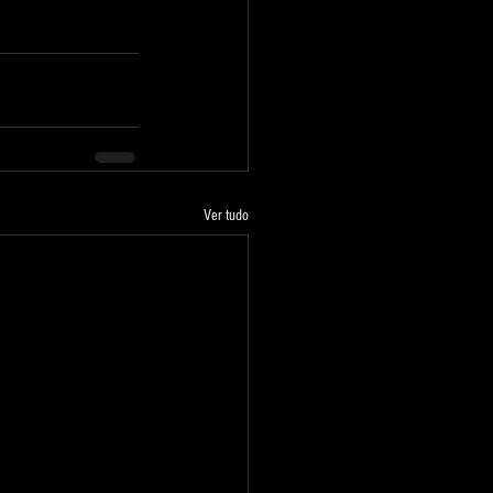
Ver tudo