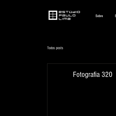
Sobre
Sobre
Todos posts
Fotografia 320