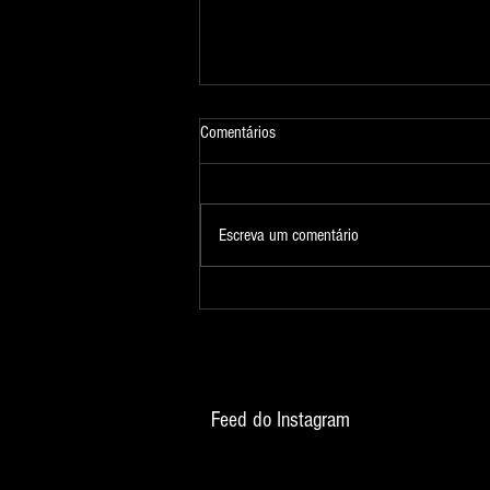
Comentários
Fotografia 324
Escreva um comentário
Feed do Instagram