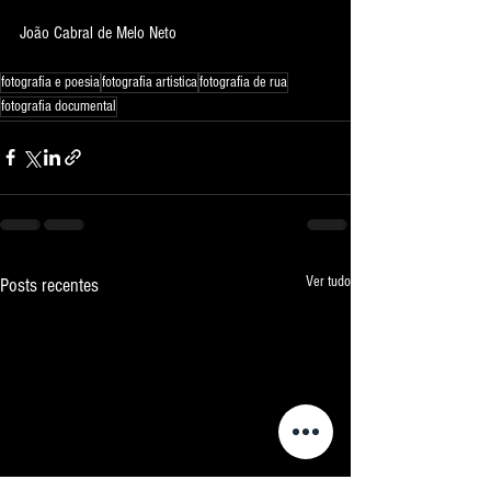
João Cabral de Melo Neto
fotografia e poesia
fotografia artistica
fotografia de rua
fotografia documental
Ver tudo
Posts recentes