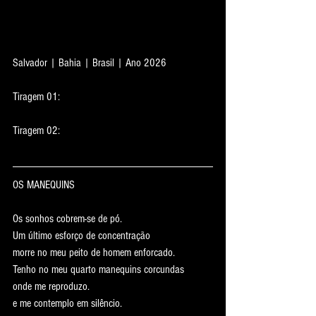
Salvador | Bahia | Brasil | Ano 2026
Tiragem 01:
Tiragem 02:
OS MANEQUINS
Os sonhos cobrem-se de pó.
Um último esforço de concentração
morre no meu peito de homem enforcado.
Tenho no meu quarto manequins corcundas
onde me reproduzo.
e me contemplo em silêncio.