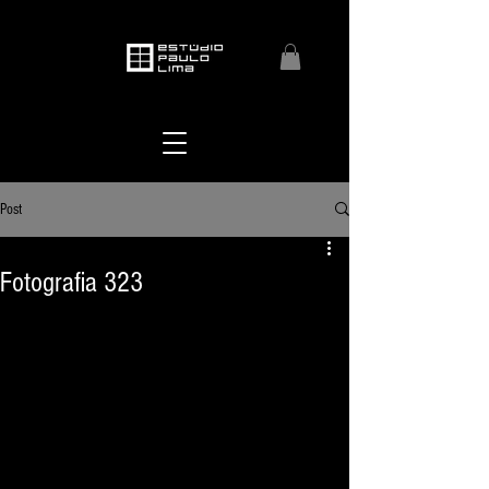
Post
Fotografia 323