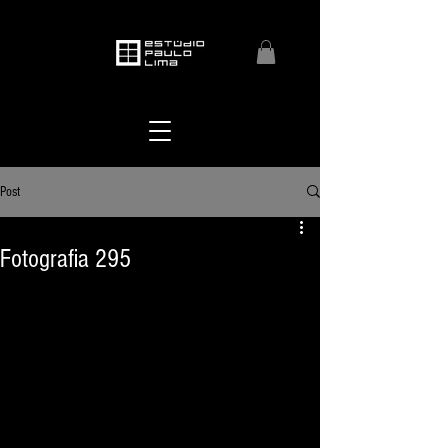
Post
Fotografia 295