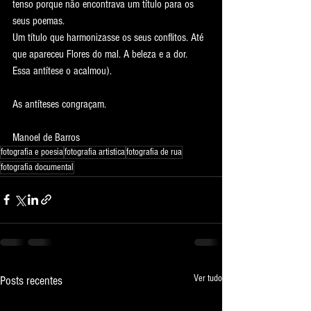
tenso porque não encontrava um título para os 
seus poemas.
Um título que harmonizasse os seus conflitos. Até 
que apareceu Flores do mal. A beleza e a dor. 
Essa antítese o acalmou).
As antíteses congraçam.
Manoel de Barros
fotografia e poesia
fotografia artistica
fotografia de rua
fotografia documental
Ver tudo
Posts recentes