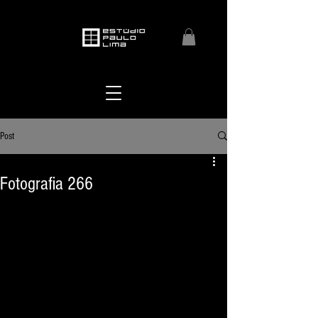
Post
Fotografia 266