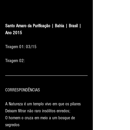
Santo Amaro da Purificação | Bahia | Brasil | 
Ano 2015
Tiragem 01: 03/15
Tiragem 02:
CORRESPONDÊNCIAS
A Natureza é um templo vivo em que os pilares
Deixam filtrar não raro insólitos enredos;
O homem o cruza em meio a um bosque de 
segredos