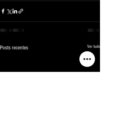
Ver tudo
Posts recentes