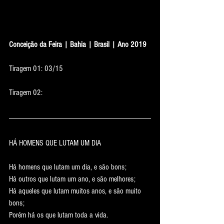
Conceição da Feira | Bahia | Brasil | Ano 2019
Tiragem 01: 03/15
Tiragem 02:
HÁ HOMENS QUE LUTAM UM DIA
Há homens que lutam um dia, e são bons;
Há outros que lutam um ano, e são melhores;
Há aqueles que lutam muitos anos, e são muito 
bons;
Porém há os que lutam toda a vida.