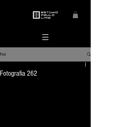
Post
Fotografia 262