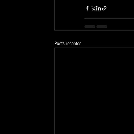
Posts recentes