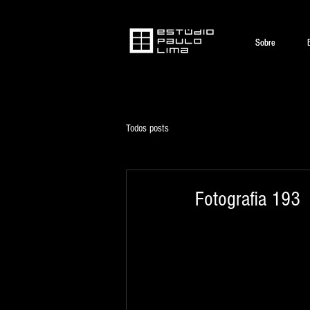
Sobre
Sobre
Todos posts
Fotografia 193