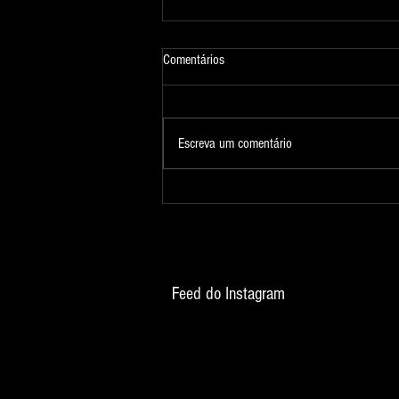
Comentários
Fotografia 324
Escreva um comentário
Feed do Instagram