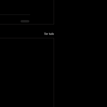
Ver tudo