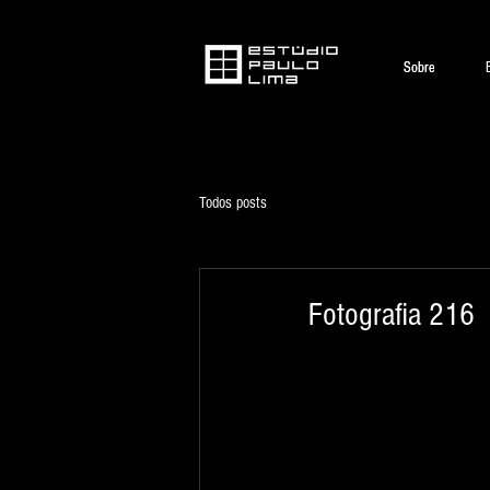
Sobre
Sobre
Todos posts
Fotografia 216