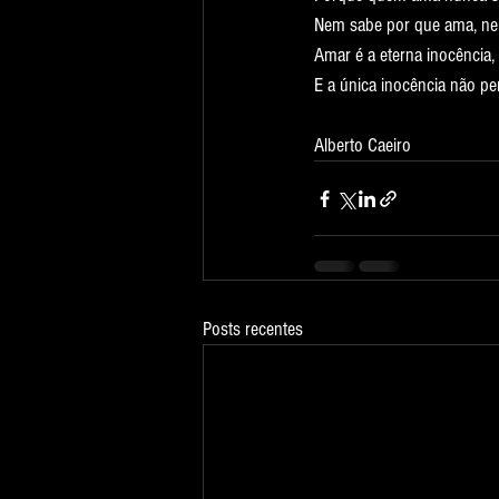
Nem sabe por que ama, nem
Amar é a eterna inocência,
E a única inocência não pen
Alberto Caeiro
Posts recentes