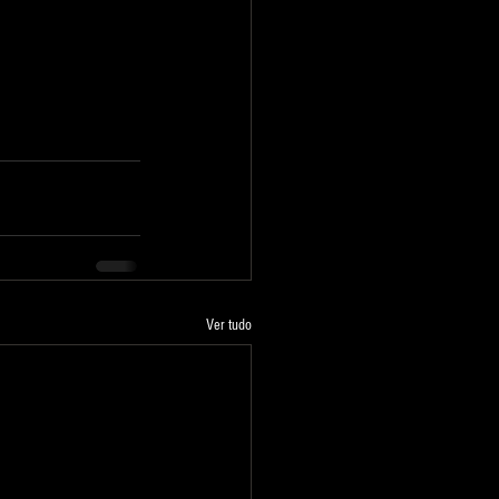
Ver tudo