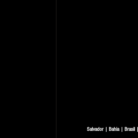
Salvador | Bahia | Brasil