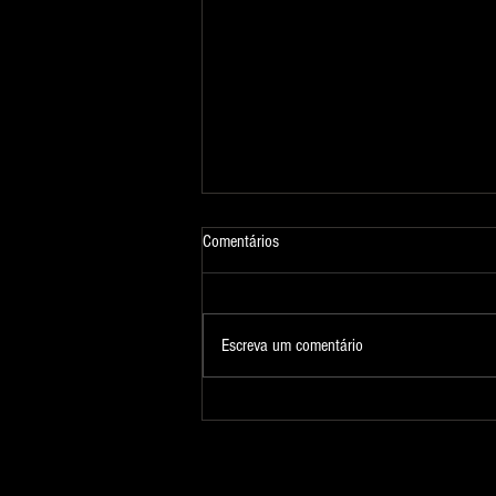
Comentários
Fotografia 324
Escreva um comentário