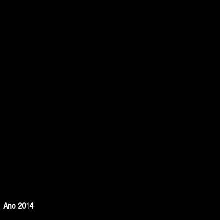
 | Ano 2014