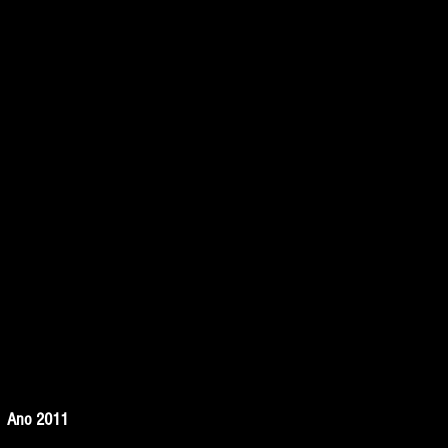
 | Ano 2011