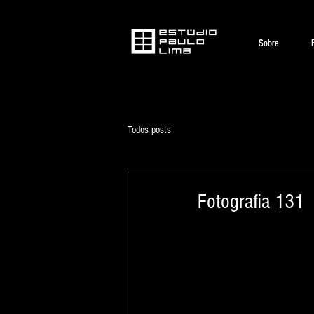
Sobre
Sobre
Todos posts
Fotografia 131