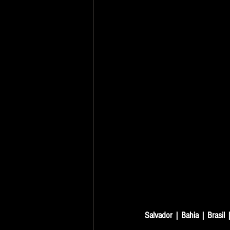
Salvador | Bahia | Brasil