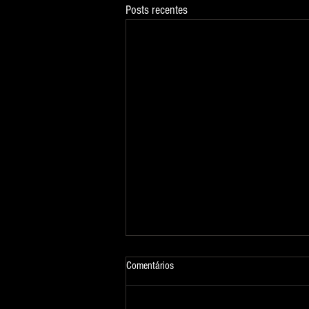
Posts recentes
Comentários