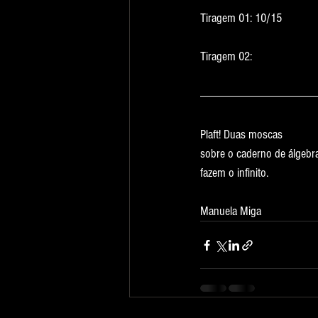
Tiragem 01: 10/15
Tiragem 02:
Plaft! Duas moscas
sobre o caderno de álgebr
fazem o infinito.
Manuela Miga