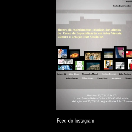
Feed do Instagram