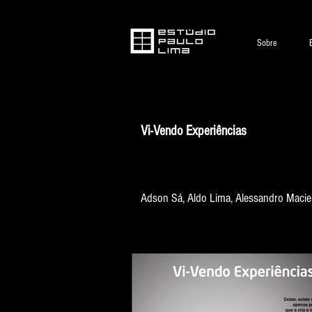
Sobre
Vi-Vendo Experiências
Adson Sá, Aldo Lima, Alessandro Maciel,