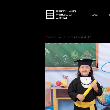
Sobre
Portifólio
. Formatura ABC