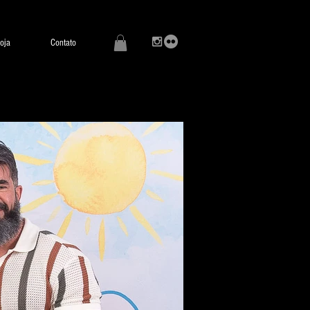
oja
Contato