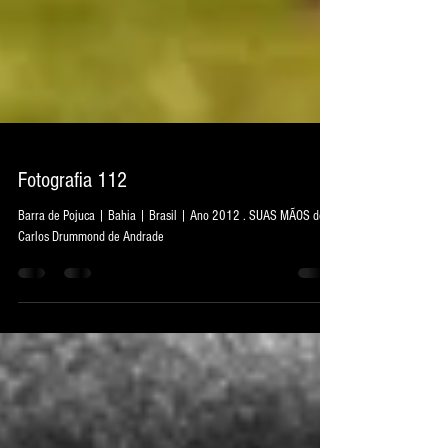
Fotografia 112
Barra de Pojuca | Bahia | Brasil | Ano 2012 . SUAS MÃOS de
Carlos Drummond de Andrade